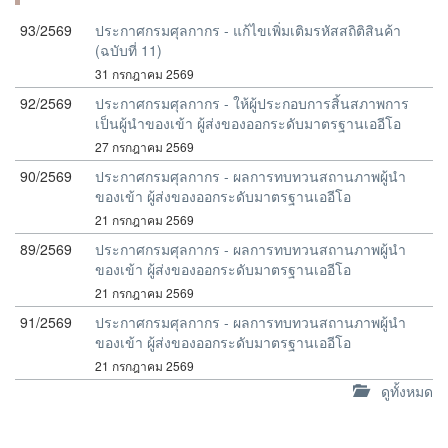
93/2569
ประกาศกรมศุลกากร - แก้ไขเพิ่มเติมรหัสสถิติสินค้า
(ฉบับที่ 11)
31 กรกฎาคม 2569
92/2569
ประกาศกรมศุลกากร - ให้ผู้ประกอบการสิ้นสภาพการ
เป็นผู้นำของเข้า ผู้ส่งของออกระดับมาตรฐานเออีโอ
27 กรกฎาคม 2569
90/2569
ประกาศกรมศุลกากร - ผลการทบทวนสถานภาพผู้นำ
ของเข้า ผู้ส่งของออกระดับมาตรฐานเออีโอ
21 กรกฎาคม 2569
89/2569
ประกาศกรมศุลกากร - ผลการทบทวนสถานภาพผู้นำ
ของเข้า ผู้ส่งของออกระดับมาตรฐานเออีโอ
21 กรกฎาคม 2569
91/2569
ประกาศกรมศุลกากร - ผลการทบทวนสถานภาพผู้นำ
ของเข้า ผู้ส่งของออกระดับมาตรฐานเออีโอ
21 กรกฎาคม 2569
ดูทั้งหมด