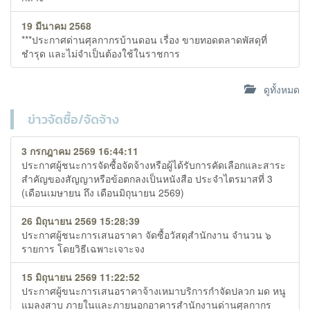
19 มีนาคม 2568
***ประกาศด่านศุลกากรบ้านดอน เรื่อง ขายทอดตลาดพัสดุที่
ชำรุด และไม่จำเป็นต้องใช้ในราชการ
ดูทั้งหมด
ข่าวจัดซื้อ/จัดจ้าง
3 กรกฎาคม 2569 16:44:11
ประกาศผู้ชนะการจัดซื้อจัดจ้างหรือผู้ได้รับการคัดเลือกและสาระ
สำคัญของสัญญาหรือข้อตกลงเป็นหนังสือ ประจำไตรมาสที่ 3
(เดือนเมษายน ถึง เดือนมิถุนายน 2569)
26 มิถุนายน 2569 15:28:39
ประกาศผู้ชนะการเสนอราคา จัดซื้อวัสดุสำนักงาน จำนวน ๖
รายการ โดยวิธีเฉพาะเจาะจง
15 มิถุนายน 2569 11:22:52
ประกาศผู้ขนะการเสนอราคาจ้างเหมาบริการกำจัดปลวก มด หนู
แมลงสาบ ภายในและภายนอกอาคารสำนักงานด่านศุลกากร