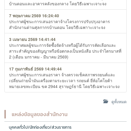
บ้านดอนและอาคารคลังของกลาง โดยวิธีเฉพาะเจาะจง
7 พฤษภาคม 2569 16:24:40
ประกาศผู้ชนะการเสนอราคาจ้างโครงการปรับปรุงอาคาร
สำนักงานด่านศุลกากรบ้านดอน โดยวิธีเฉพาาะเจาะจง
3 เมษายน 2569 14:41:44
ประกาศผลผู้ชนะการจัดซื้อจัดจ้างหรือผู้ได้รับการคัดเลือกและ
สาระสำคัญของสัญญาหรือข้อตกลงเป็นหนังสือ ประจำไตรมาสที่
2 (เดือน มกราคม - มีนาคม 2569)
17 กุมภาพันธ์ 2569 14:49:44
ประกาศผู้ชนะการเสนอราคา จ้างตรวจเช็คสภาพรถยนต์และ
เปลี่ยนถ่ายน้ำมันเครื่องตามระยะเวลา รถยนต์ ยี่ห้อโตโยต้า
หมายเลขทะเบียน ขค 2944 สุราษฎร์ธานี โดยวิธีเฉพาะเจาะจง
ดูทั้งหมด
แหล่งข้อมูลของสำนักงาน
บุคคลทั่วไป/นักท่องเที่ยว/ส่วนราชการ