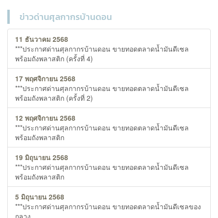
ข่าวด่านศุลกากรบ้านดอน
11 ธันวาคม 2568
***ประกาศด่านศุลกากรบ้านดอน ขายทอดตลาดน้ำมันดีเซล
พร้อมถังพลาสติก (ครั้งที่ 4)
17 พฤศจิกายน 2568
***ประกาศด่านศุลกากรบ้านดอน ขายทอดตลาดน้ำมันดีเซล
พร้อมถังพลาสติก (ครั้งที่ 2)
12 พฤศจิกายน 2568
***ประกาศด่านศุลกากรบ้านดอน ขายทอดตลาดน้ำมันดีเซล
พร้อมถังพลาสติก
19 มิถุนายน 2568
***ประกาศด่านศุลกากรบ้านดอน ขายทอดตลาดน้ำมันดีเซล
พร้อมถังพลาสติก
5 มิถุนายน 2568
***ประกาศด่านศุลกากรบ้านดอน ขายทอดตลาดน้ำมันดีเซลของ
กลาง